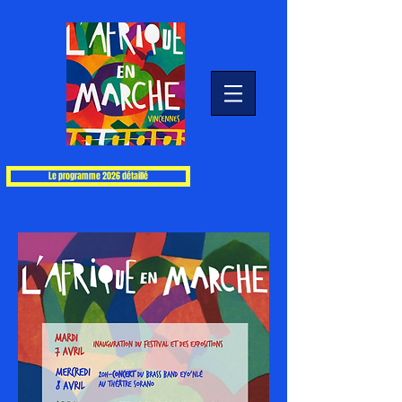
Le programme 2026 détaillé